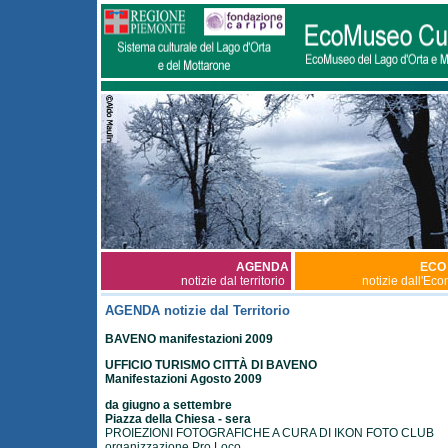
AGENDA
ECO
notizie dal territorio
notizie dall'Ec
AGENDA notizie dal Territorio
BAVENO manifestazioni 2009
UFFICIO TURISMO CITTÀ DI BAVENO
Manifestazioni Agosto 2009
da giugno a settembre
Piazza della Chiesa - sera
PROIEZIONI FOTOGRAFICHE A CURA DI IKON FOTO CLUB
organizzazione Pro Loco