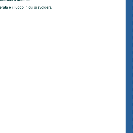
rata e il luogo in cui si svolgerà