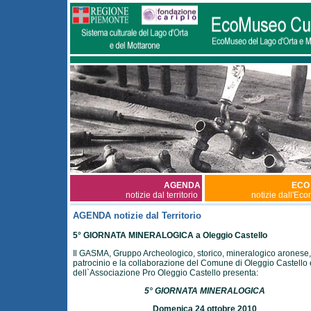
AGENDA
ECO
notizie dal territorio
notizie dall'Ec
AGENDA notizie dal Territorio
5° GIORNATA MINERALOGICA a Oleggio Castello
Il GASMA, Gruppo Archeologico, storico, mineralogico aronese, 
patrocinio e la collaborazione del Comune di Oleggio Castello 
dell`Associazione Pro Oleggio Castello presenta:
5° GIORNATA MINERALOGICA
Domenica 24 ottobre 2010