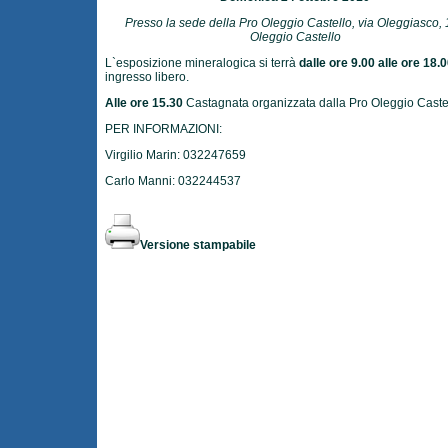
Presso la sede della Pro Oleggio Castello, via Oleggiasco, 
Oleggio Castello
L`esposizione mineralogica si terrà
dalle ore 9.00 alle ore 18.
ingresso libero.
Alle ore 15.30
Castagnata organizzata dalla Pro Oleggio Caste
PER INFORMAZIONI:
Virgilio Marin: 032247659
Carlo Manni: 032244537
Versione stampabile