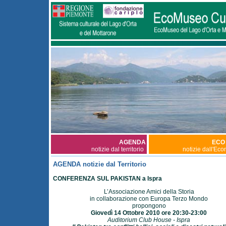
AGENDA
ECO
notizie dal territorio
notizie dall'Ec
AGENDA notizie dal Territorio
CONFERENZA SUL PAKISTAN a Ispra
L’Associazione Amici della Storia
in collaborazione con Europa Terzo Mondo
propongono
Giovedì 14 Ottobre 2010 ore 20:30-23:00
Auditorium Club House - Ispra