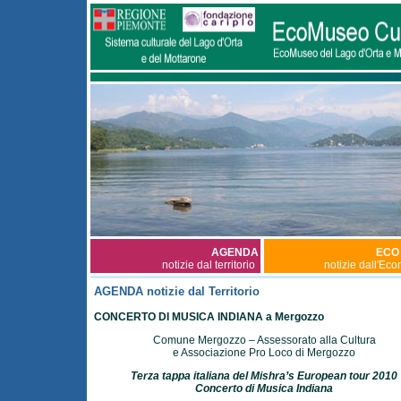
AGENDA
ECO
notizie dal territorio
notizie dall'Ec
AGENDA notizie dal Territorio
CONCERTO DI MUSICA INDIANA a Mergozzo
Comune Mergozzo – Assessorato alla Cultura
e Associazione Pro Loco di Mergozzo
Terza tappa italiana del Mishra’s European tour 2010
Concerto di Musica Indiana