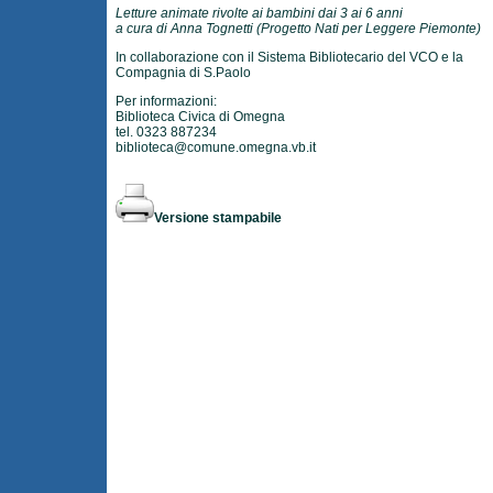
Letture animate rivolte ai bambini dai 3 ai 6 anni
a cura di Anna Tognetti (Progetto Nati per Leggere Piemonte)
In collaborazione con il Sistema Bibliotecario del VCO e la
Compagnia di S.Paolo
Per informazioni:
Biblioteca Civica di Omegna
tel. 0323 887234
biblioteca@comune.omegna.vb.it
Versione stampabile