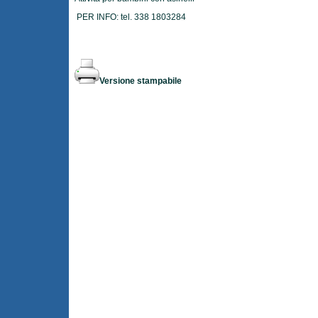
PER INFO: tel. 338 1803284
Versione stampabile