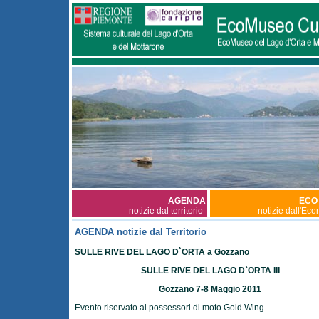
AGENDA
ECO
notizie dal territorio
notizie dall'Ec
AGENDA notizie dal Territorio
SULLE RIVE DEL LAGO D`ORTA a Gozzano
SULLE RIVE DEL LAGO D`ORTA III
Gozzano 7-8 Maggio 2011
Evento riservato ai possessori di moto Gold Wing