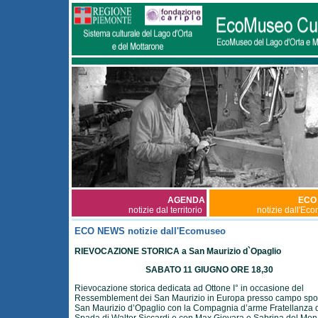
AGENDA
ECO
notizie dal territorio
notizie dall'Ec
ECO NEWS notizie dall'Ecomuseo
RIEVOCAZIONE STORICA a San Maurizio d`Opaglio
SABATO 11 GIUGNO ORE 18,30
Rievocazione storica dedicata ad Ottone I° in occasione del
Ressemblement dei San Maurizio in Europa presso campo spor
San Maurizio d’Opaglio con la Compagnia d’arme Fratellanza 