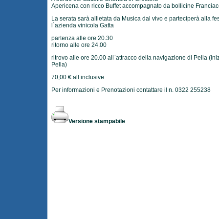
Apericena con ricco Buffet accompagnato da bollicine Franciac
La serata sarà allietata da Musica dal vivo e parteciperà alla fe
l`azienda vinicola Gatta
partenza alle ore 20.30
ritorno alle ore 24.00
ritrovo alle ore 20.00 all`attracco della navigazione di Pella (ini
Pella)
70,00 € all inclusive
Per informazioni e Prenotazioni contattare il n. 0322 255238
Versione stampabile