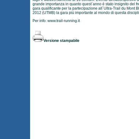
grande importanza in quanto quest`anno è stato insignito del fr
gara qualificante per la partecipazione all`Ultra-Trail du Mont B
2012 (UTMB) la gara più importante al mondo di questa discipl
Per info:
www.trail-running.it
Versione stampabile