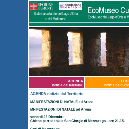
AGENDA
ECO
notizie dal territorio
notizie dall'Ec
AGENDA notizie dal Territorio
MANIFESTAZIONI DI NATALE ad Arona
MNIFESTAZIONI DI NATALE ad Arona
venerdì 23 Dicembre
Chiesa parrocchiale San Giorgio di Mercurago - ore 21.15.