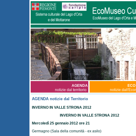
AGENDA
ECO
notizie dal territorio
notizie dall'Ec
AGENDA notizie dal Territorio
INVERNO IN VALLE STRONA 2012
INVERNO IN VALLE STRONA 2012
Mercoledì 25 gennaio 2012 ore 21
Germagno (Sala della comunità - ex asilo)