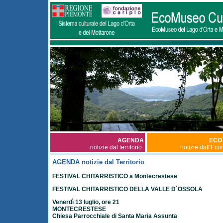
AGENDA
ECO
notizie dal territorio
notizie dall'Ec
AGENDA notizie dal Territorio
FESTIVAL CHITARRISTICO a Montecrestese
FESTIVAL CHITARRISTICO DELLA VALLE D`OSSOLA
Venerdì 13 luglio, ore 21
MONTECRESTESE
Chiesa Parrocchiale di Santa Maria Assunta