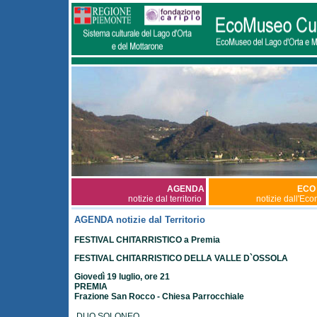
AGENDA
ECO
notizie dal territorio
notizie dall'Ec
AGENDA notizie dal Territorio
FESTIVAL CHITARRISTICO a Premia
FESTIVAL CHITARRISTICO DELLA VALLE D`OSSOLA
Giovedì 19 luglio, ore 21
PREMIA
Frazione San Rocco - Chiesa Parrocchiale
DUO SOLONEO