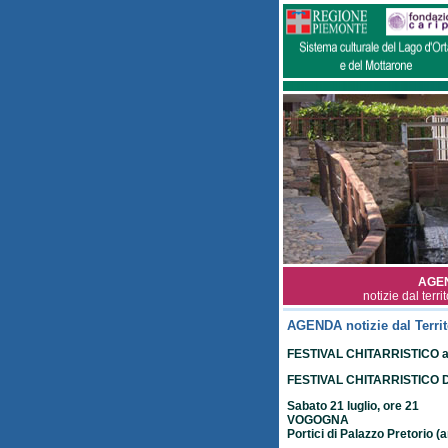
AGE
notizie dal terri
AGENDA notizie dal Territ
FESTIVAL CHITARRISTICO a
FESTIVAL CHITARRISTICO
Sabato 21 luglio, ore 21
VOGOGNA
Portici di Palazzo Pretorio 