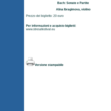
Bach: Sonate e Partite
Alina Ibragimova, violino
Prezzo del biglietto: 20 euro
Per informazioni e acquisto biglietti
:
www.stresafestival.eu
Versione stampabile