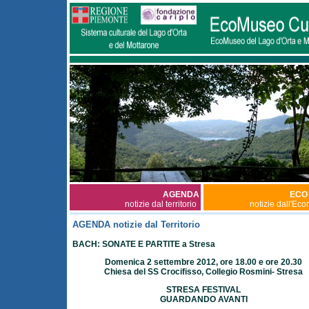
AGENDA
ECO
notizie dal territorio
notizie dall'Ec
AGENDA notizie dal Territorio
BACH: SONATE E PARTITE a Stresa
Domenica 2 settembre 2012, ore 18.00 e ore 20.30
Chiesa del SS Crocifisso, Collegio Rosmini- Stresa
STRESA FESTIVAL
GUARDANDO AVANTI