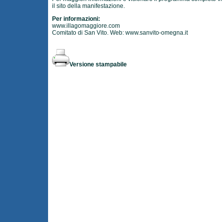
il sito della manifestazione.
Per informazioni:
www.illagomaggiore.com
Comitato di San Vito. Web:
www.sanvito-omegna.it
Versione stampabile