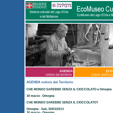
AGENDA
ECO
notizie dal territorio
notizie dall'Ec
AGENDA notizie dal Territorio
CHE MONDO SAREBBE SENZA IL CIOCCOLATO a Omegna
30 marzo - Omegna
CHE MONDO SAREBBE SENZA IL CIOCCOLATO?
Omegna - Sab, 30/03/2013
30 marzo - Omegna