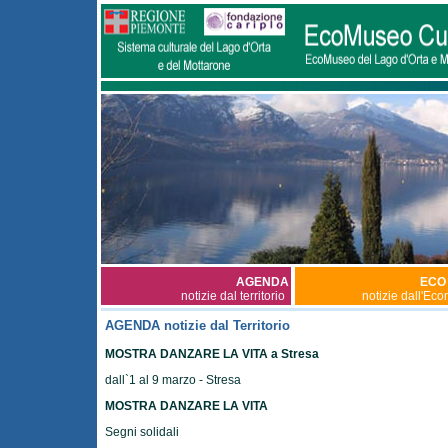
AGENDA
ECO
notizie dal territorio
notizie dall'Ec
AGENDA notizie dal Territorio
MOSTRA DANZARE LA VITA a Stresa
dall`1 al 9 marzo - Stresa
MOSTRA DANZARE LA VITA
Segni solidali