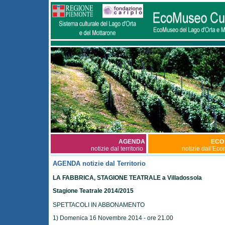
AGENDA
ECO
notizie dal territorio
notizie dall'Ec
AGENDA notizie dal Territorio
LA FABBRICA, STAGIONE TEATRALE a Villadossola
Stagione Teatrale 2014/2015
SPETTACOLI IN ABBONAMENTO
1) Domenica 16 Novembre 2014 - ore 21.00