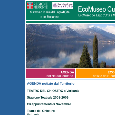
AGENDA
ECO
notizie dal territorio
notizie dall'Ec
AGENDA notizie dal Territorio
TEATRO DEL CHIOSTRO a Verbania
Stagione Teatrale 2008-2009
Gli appuntamenti di Novembre
Teatro del Chiostro
Verbania