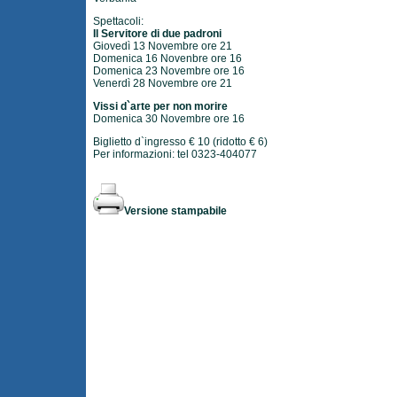
Spettacoli:
Il Servitore di due padroni
Giovedì 13 Novembre ore 21
Domenica 16 Novenbre ore 16
Domenica 23 Novembre ore 16
Venerdì 28 Novembre ore 21
Vissi d`arte per non morire
Domenica 30 Novembre ore 16
Biglietto d`ingresso € 10 (ridotto € 6)
Per informazioni: tel 0323-404077
Versione stampabile