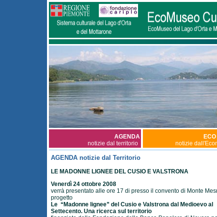
AGENDA
ECO
notizie dal territorio
notizie dall'Ec
AGENDA notizie dal Territorio
LE MADONNE LIGNEE DEL CUSIO E VALSTRONA
Venerdì 24 ottobre 2008
verrà presentato alle ore 17 di presso il convento di Monte Mes
progetto
Le “Madonne lignee” del Cusio e Valstrona dal Medioevo al
Settecento. Una ricerca sul territorio